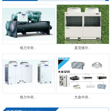
格力中央...
麦克维尔...
格力中央...
大金中央...