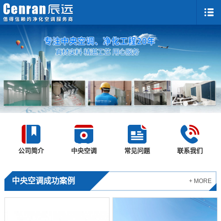
公司简介
中央空调
常见问题
联系我们
中央空调成功案例
+ MORE