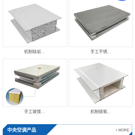
机制硅岩...
手工不锈...
手工玻镁...
机制硫氧...
中央空调产品
+ MORE