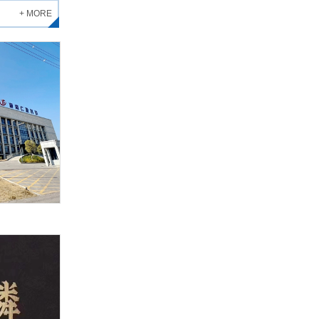
+ MORE