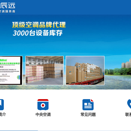
简介
中央空调
常见问题
联