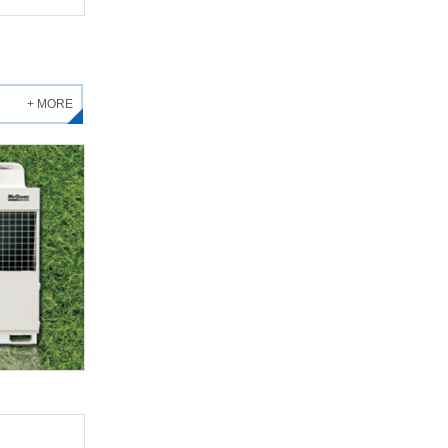
+ MORE