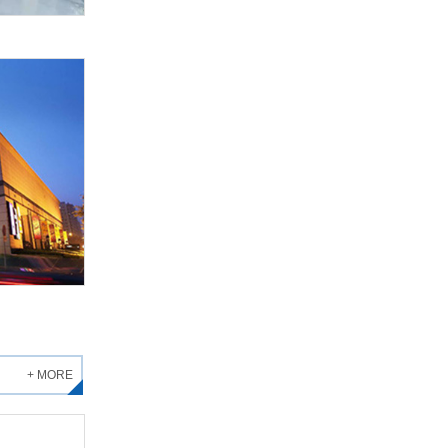
+ MORE