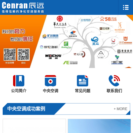
公司简介
中央空调
常见问题
联系我们
中央空调成功案例
+ MORE