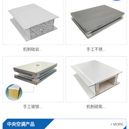
机制硅岩...
手工不锈...
手工玻镁...
机制硫氧...
中央空调产品
+ MORE