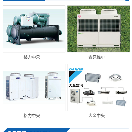
格力中央...
麦克维尔...
格力中央...
大金中央...